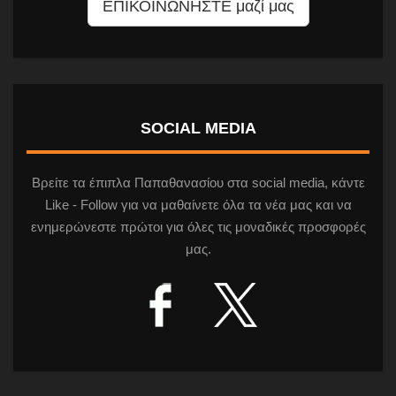
ΕΠΙΚΟΙΝΩΝΗΣΤΕ μαζί μας
SOCIAL MEDIA
Βρείτε τα έπιπλα Παπαθανασίου στα social media, κάντε
Like - Follow για να μαθαίνετε όλα τα νέα μας και να
ενημερώνεστε πρώτοι για όλες τις μοναδικές προσφορές
μας.