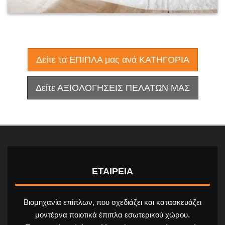
Δείτε τα ΕΠΙΠΛΑ μας ανά ΚΑΤΗΓΟΡΙΑ
Δείτε ΑΞΙΟΛΟΓΗΣΕΙΣ ΠΕΛΑΤΩΝ ΜΑΣ
ΕΤΑΙΡΕΙΑ
Βιομηχανία επίπλων, που σχεδιάζει και κατασκευάζει
μοντέρνα ποιοτικά έπιπλα εσωτερικού χώρου.