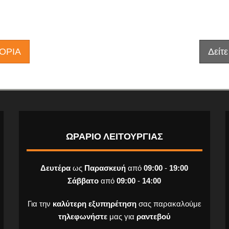
ΓΟΡΙΑ
Δείτ
ΩΡΑΡΙΟ ΛΕΙΤΟΥΡΓΙΑΣ
Δευτέρα
ως
Παρασκευή
από
09:00
-
19:00
Σάββατο
από
09:00
-
14:00
Για την
καλύτερη εξυπηρέτηση
σας παρακαλούμε
τηλεφωνήστε
μας για
ραντεβού