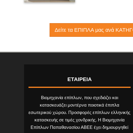
Δείτε τα ΕΠΙΠΛΑ μας ανά ΚΑΤΗ
ΕΤΑΙΡΕΙΑ
Βιομηχανία επίπλων, που σχεδιάζει και
κατασκευάζει μοντέρνα ποιοτικά έπιπλα
εσωτερικού χώρου. Προσφορές επίπλων ελληνικής
κατασκευής σε τιμές χονδρικής. Η Βιομηχανία
Επίπλων Παπαθανασίου ΑΒΕΕ έχει δημιουργηθεί