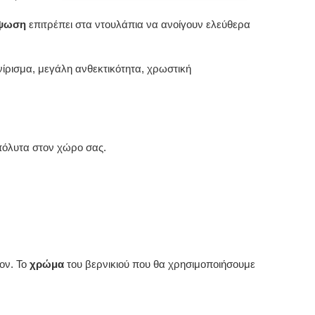
ύψωση
επιτρέπει στα ντουλάπια να ανοίγουν ελεύθερα
ίρισμα, μεγάλη ανθεκτικότητα, χρωστική
πόλυτα στον χώρο σας.
ον. Το
χρώμα
του βερνικιού που θα χρησιμοποιήσουμε