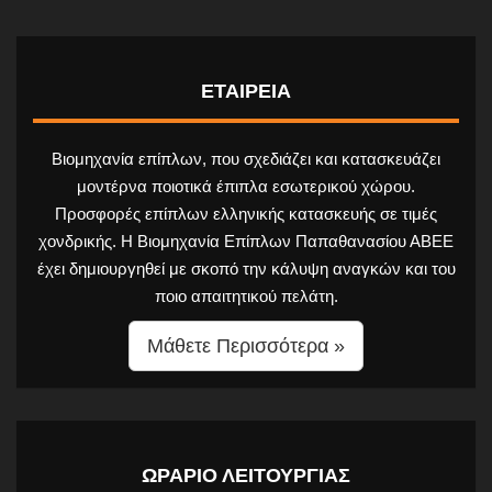
ΕΤΑΙΡΕΙΑ
Βιομηχανία επίπλων, που σχεδιάζει και κατασκευάζει
μοντέρνα ποιοτικά έπιπλα εσωτερικού χώρου.
Προσφορές επίπλων ελληνικής κατασκευής σε τιμές
χονδρικής. Η Βιομηχανία Επίπλων Παπαθανασίου ΑΒΕΕ
έχει δημιουργηθεί με σκοπό την κάλυψη αναγκών και του
ποιο απαιτητικού πελάτη.
Μάθετε Περισσότερα »
ΩΡΑΡΙΟ ΛΕΙΤΟΥΡΓΙΑΣ