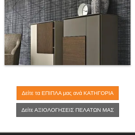
Δείτε τα ΕΠΙΠΛΑ μας ανά ΚΑΤΗΓΟΡΙΑ
Δείτε ΑΞΙΟΛΟΓΗΣΕΙΣ ΠΕΛΑΤΩΝ ΜΑΣ