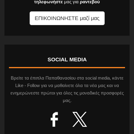
τηλεφωνήστε
μας για
ραντεβού
ΕΠΙΚΟΙΝΩΝΗΣΤΕ μαζί μας
SOCIAL MEDIA
Βρείτε τα έπιπλα Παπαθανασίου στα social media, κάντε
Like - Follow για να μαθαίνετε όλα τα νέα μας και να
ενημερώνεστε πρώτοι για όλες τις μοναδικές προσφορές
μας.