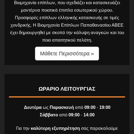
Βιομηχανία επίπλων, που σχεδιάζει και κατασκευάζει
μοντέρνα ποιοτικά έπιπλα εσωτερικού χώρου.
Προσφορές επίπλων ελληνικής κατασκευής σε τιμές
χονδρικής. Η Βιομηχανία Επίπλων Παπαθανασίου ΑΒΕΕ
έχει δημιουργηθεί με σκοπό την κάλυψη αναγκών και του
ποιο απαιτητικού πελάτη.
Μάθετε Περισσότερα »
ΩΡΑΡΙΟ ΛΕΙΤΟΥΡΓΙΑΣ
Δευτέρα
ως
Παρασκευή
από
09:00
-
19:00
Σάββατο
από
09:00
-
14:00
Για την
καλύτερη εξυπηρέτηση
σας παρακαλούμε