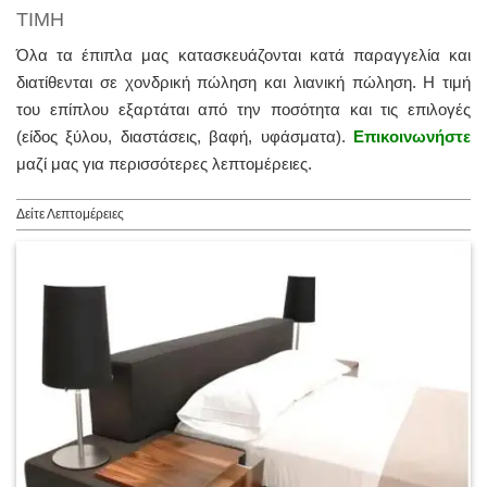
ΤΙΜΗ
Όλα τα έπιπλα μας κατασκευάζονται κατά παραγγελία και
διατίθενται σε χονδρική πώληση και λιανική πώληση. Η τιμή
του επίπλου εξαρτάται από την ποσότητα και τις επιλογές
(είδος ξύλου, διαστάσεις, βαφή, υφάσματα).
Επικοινωνήστε
μαζί μας για περισσότερες λεπτομέρειες.
Δείτε Λεπτομέρειες