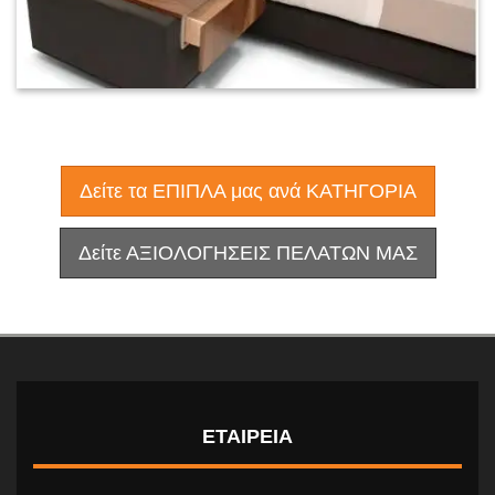
Δείτε τα ΕΠΙΠΛΑ μας ανά ΚΑΤΗΓΟΡΙΑ
Δείτε ΑΞΙΟΛΟΓΗΣΕΙΣ ΠΕΛΑΤΩΝ ΜΑΣ
ΕΤΑΙΡΕΙΑ