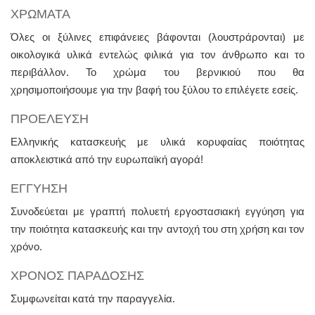
ΧΡΩΜΑΤΑ
Όλες οι ξύλινες επιφάνειες βάφονται (λουστράρονται) με
οικολογικά υλικά εντελώς φιλικά για τον άνθρωπο και το
περιβάλλον. Το χρώμα του βερνικιού που θα
χρησιμοποιήσουμε για την βαφή του ξύλου το επιλέγετε εσείς.
ΠΡΟΕΛΕΥΣΗ
Ελληνικής κατασκευής με υλικά κορυφαίας ποιότητας
αποκλειστικά από την ευρωπαϊκή αγορά!
ΕΓΓΥΗΣΗ
Συνοδεύεται με γραπτή πολυετή εργοστασιακή εγγύηση για
την ποιότητα κατασκευής και την αντοχή του στη χρήση και τον
χρόνο.
ΧΡΟΝΟΣ ΠΑΡΑΔΟΣΗΣ
Συμφωνείται κατά την παραγγελία.