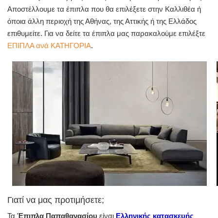
Αποστέλλουμε τα έπιπλα που θα επιλέξετε στην Καλλιθέα ή
όποια άλλη περιοχή της Αθήνας, της Αττικής ή της Ελλάδος
επιθυμείτε. Για να δείτε τα έπιπλα μας παρακαλούμε επιλέξτε
ΕΠΙΠΛΑ ανά ΚΑΤΗΓΟΡΙΑ
.
Γιατί να μας προτιμήσετε;
Τα
Έπιπλα Παπαθανασίου
είναι
Ελληνικής κατασκευής