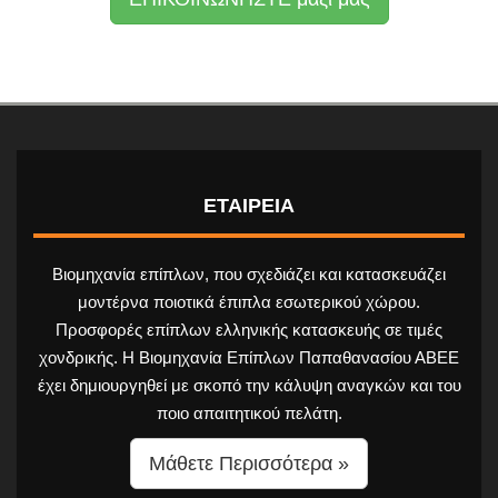
ΕΤΑΙΡΕΙΑ
Βιομηχανία επίπλων, που σχεδιάζει και κατασκευάζει
μοντέρνα ποιοτικά έπιπλα εσωτερικού χώρου.
Προσφορές επίπλων ελληνικής κατασκευής σε τιμές
χονδρικής. Η Βιομηχανία Επίπλων Παπαθανασίου ΑΒΕΕ
έχει δημιουργηθεί με σκοπό την κάλυψη αναγκών και του
ποιο απαιτητικού πελάτη.
Μάθετε Περισσότερα »