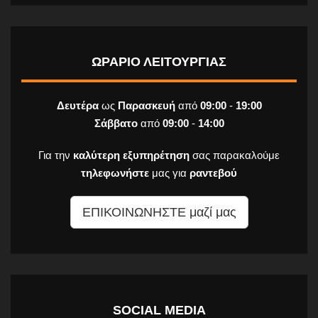
ΩΡΑΡΙΟ ΛΕΙΤΟΥΡΓΙΑΣ
Δευτέρα
ως
Παρασκευή
από
09:00
-
19:00
Σάββατο
από
09:00
-
14:00
Για την
καλύτερη εξυπηρέτηση
σας παρακαλούμε
τηλεφωνήστε
μας για
ραντεβού
ΕΠΙΚΟΙΝΩΝΗΣΤΕ μαζί μας
SOCIAL MEDIA