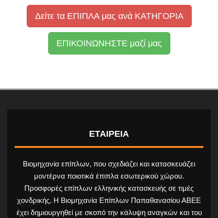
Δείτε τα ΕΠΙΠΛΑ μας ανά ΚΑΤΗΓΟΡΙΑ
ΕΠΙΚΟΙΝΩΝΗΣΤΕ μαζί μας
ΕΤΑΙΡΕΙΑ
Βιομηχανία επίπλων, που σχεδιάζει και κατασκευάζει
μοντέρνα ποιοτικά έπιπλα εσωτερικού χώρου.
Προσφορές επίπλων ελληνικής κατασκευής σε τιμές
χονδρικής. Η Βιομηχανία Επίπλων Παπαθανασίου ΑΒΕΕ
έχει δημιουργηθεί με σκοπό την κάλυψη αναγκών και του