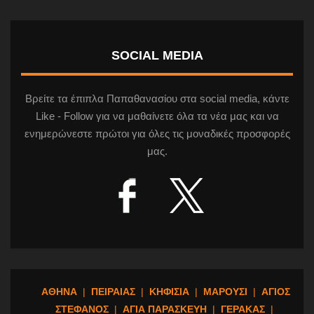
SOCIAL MEDIA
Βρείτε τα έπιπλα Παπαθανασίου στα social media, κάντε
Like - Follow για να μαθαίνετε όλα τα νέα μας και να
ενημερώνεστε πρώτοι για όλες τις μοναδικές προσφορές
μας.
ΑΘΗΝΑ
|
ΠΕΙΡΑΙΑΣ
|
ΚΗΦΙΣΙΑ
|
ΜΑΡΟΥΣΙ
|
ΑΓΙΟΣ
ΣΤΕΦΑΝΟΣ
|
ΑΓΙΑ ΠΑΡΑΣΚΕΥΗ
|
ΓΕΡΑΚΑΣ
|