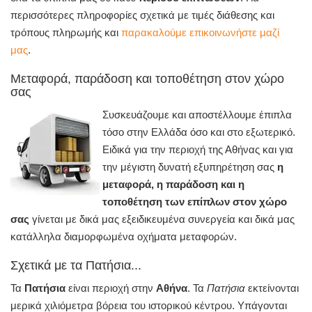
περισσότερες πληροφορίες σχετικά με τιμές διάθεσης και
τρόπους πληρωμής και
παρακαλούμε επικοινωνήστε μαζί
μας
.
Μεταφορά, παράδοση και τοποθέτηση στον χώρο
σας
Συσκευάζουμε και αποστέλλουμε έπιπλα
τόσο στην Ελλάδα όσο και στο εξωτερικό.
Ειδικά για την περιοχή της Αθήνας και για
την μέγιστη δυνατή εξυπηρέτηση σας
η
μεταφορά, η παράδοση και η
τοποθέτηση των επίπλων στον χώρο
σας
γίνεται με δικά μας εξειδικευμένα συνεργεία και δικά μας
κατάλληλα διαμορφωμένα οχήματα μεταφορών.
Σχετικά με τα Πατήσια...
Τα
Πατήσια
είναι περιοχή στην
Αθήνα
. Τα
Πατήσια
εκτείνονται
μερικά χιλιόμετρα βόρεια του ιστορικού κέντρου. Υπάγονται